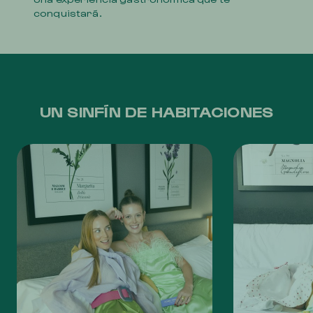
conquistará.
UN SINFÍN DE HABITACIONES