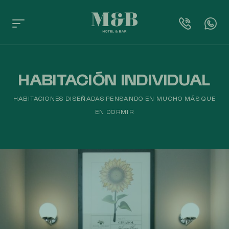
HABITACIÓN INDIVIDUAL
HABITACIONES DISEÑADAS PENSANDO EN MUCHO MÁS QUE
EN DORMIR