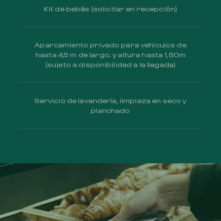
Kit de bebés (solicitar en recepción)
Aparcamiento privado para vehículos de
hasta 4,5 m de largo. y altura hasta 1,80m
(sujeto a disponibilidad a la llegada)
Servicio de lavandería, limpieza en seco y
planchado