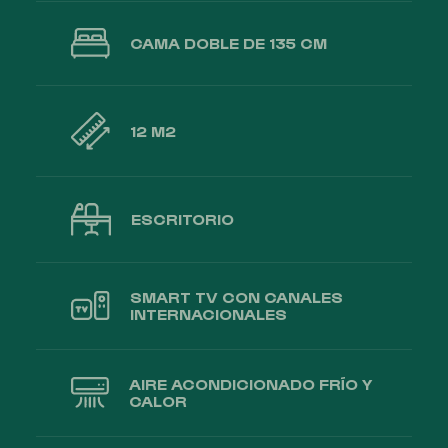
CAMA DOBLE DE 135 CM
12 M2
ESCRITORIO
SMART TV CON CANALES
INTERNACIONALES
AIRE ACONDICIONADO FRÍO Y
CALOR