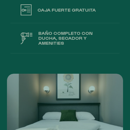
CAJA FUERTE GRATUITA
BAÑO COMPLETO CON
DUCHA, SECADOR Y
AMENITIES