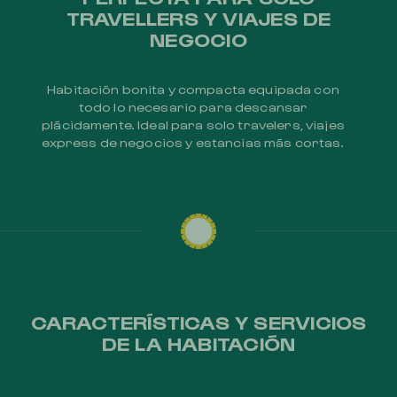
TRAVELLERS Y VIAJES DE
NEGOCIO
Habitación bonita y compacta equipada con
todo lo necesario para descansar
plácidamente. Ideal para solo travelers, viajes
express de negocios y estancias más cortas.
CARACTERÍSTICAS Y SERVICIOS
DE LA HABITACIÓN