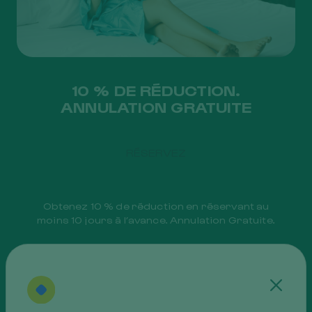
10 % DE RÉDUCTION.
ANNULATION GRATUITE
RÉSERVEZ
Obtenez 10 % de réduction en réservant au
moins 10 jours à l’avance. Annulation Gratuite.
Cerra