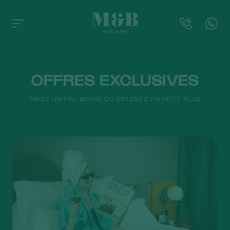
OFFRES EXCLUSIVES
PAYEZ UN PEU MOINS OU OBTENEZ UN PETIT PLUS