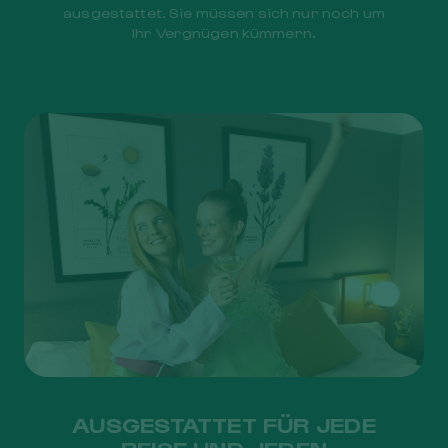
ausgestattet. Sie müssen sich nur noch um
Ihr Vergnügen kümmern.
AUSGESTATTET FÜR JEDE