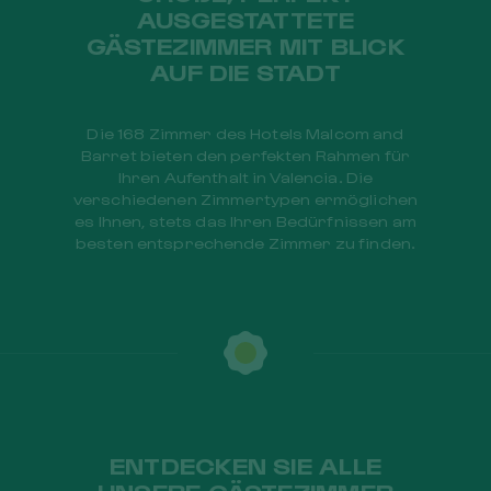
AUSGESTATTETE
GÄSTEZIMMER MIT BLICK
AUF DIE STADT
Die 168 Zimmer des Hotels Malcom and
Barret bieten den perfekten Rahmen für
Ihren Aufenthalt in Valencia. Die
verschiedenen Zimmertypen ermöglichen
es Ihnen, stets das Ihren Bedürfnissen am
besten entsprechende Zimmer zu finden.
ENTDECKEN SIE ALLE