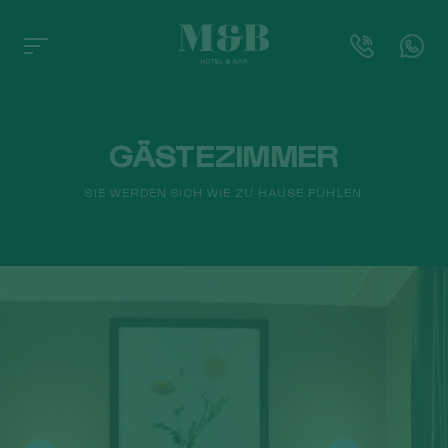
GÄSTEZIMMER
SIE WERDEN SICH WIE ZU HAUSE FÜHLEN