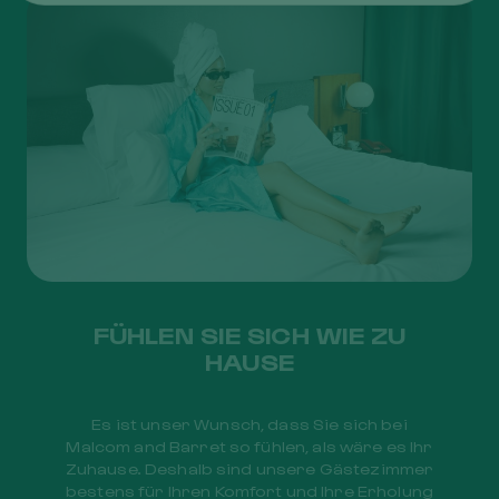
FÜHLEN SIE SICH WIE ZU
HAUSE
Es ist unser Wunsch, dass Sie sich bei
Malcom and Barret so fühlen, als wäre es Ihr
Zuhause. Deshalb sind unsere Gästezimmer
bestens für Ihren Komfort und Ihre Erholung